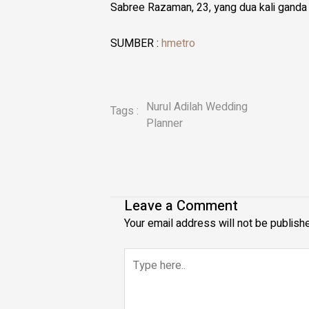
Sabree Razaman, 23, yang dua kali ganda
SUMBER :
hmetro
Nurul Adilah Wedding
Tags :
Planner
Leave a Comment
Your email address will not be publish
Type
here..