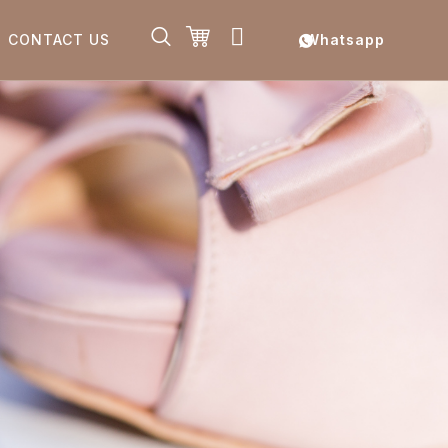
CONTACT US
Whatsapp