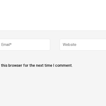
mail*
Website
 this browser for the next time I comment.