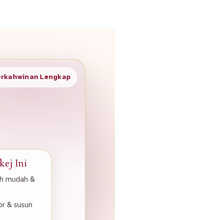
erkahwinan Lengkap
kej Ini
ih mudah &
or & susun