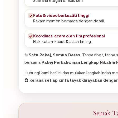
Suasana elegan & “naik seri”.
Foto & video berkualiti tinggi
✓
Rakam momen berharga dengan detail.
Koordinasi acara oleh tim profesional
✓
Elak kelam-kabut & salah timing.
✨ Satu Pakej, Semua Beres.
Tanpa ribet, tanpa s
bersama
Pakej Perkahwinan Lengkap Nikah & 
Hubungi kami hari ini dan mulakan langkah indah me
💍 Kerana setiap cinta layak dirayakan denga
Semak Ta