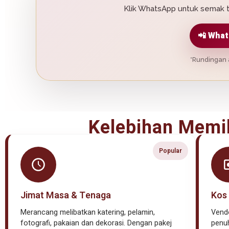
Klik WhatsApp untuk semak ta
📲 What
*Rundingan a
Kelebihan Memi
Popular
Jimat Masa & Tenaga
Kos
Merancang melibatkan katering, pelamin,
Vendo
fotografi, pakaian dan dekorasi. Dengan pakej
penuh