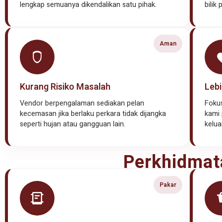
lengkap semuanya dikendalikan satu pihak.
bilik
Aman
Kurang Risiko Masalah
Leb
Vendor berpengalaman sediakan pelan
Fokus
kecemasan jika berlaku perkara tidak dijangka
kami
seperti hujan atau gangguan lain.
kelua
Perkhidmat
Pakar