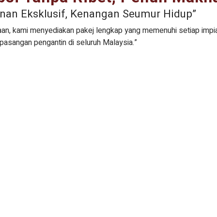
inan Eksklusif, Kenangan Seumur Hidup”
aan, kami menyediakan pakej lengkap yang memenuhi setiap impi
 pasangan pengantin di seluruh Malaysia.”