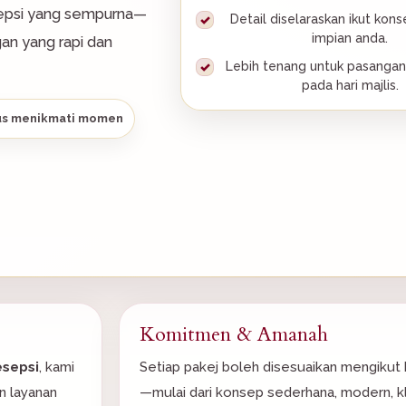
esepsi yang sempurna—
Detail diselaraskan ikut kons
✓
impian anda.
n yang rapi dan
Lebih tenang untuk pasangan
✓
pada hari majlis.
us menikmati momen
Komitmen & Amanah
esepsi
, kami
Setiap pakej boleh disesuaikan mengikut
n layanan
—mulai dari konsep sederhana, modern, kl