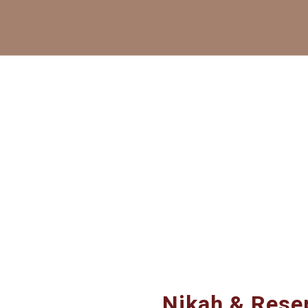
Skip
to
content
Nikah & Rese