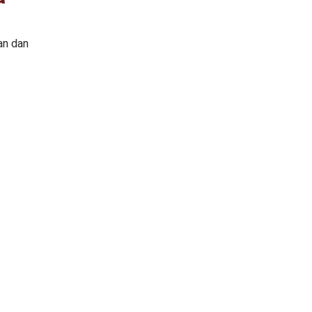
an dan