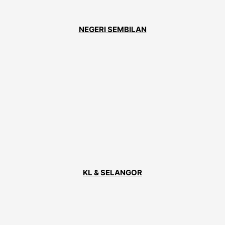
NEGERI SEMBILAN
KL & SELANGOR