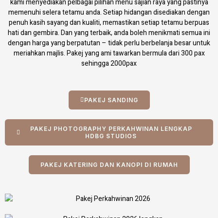
kami menyediakan pelbagai pilihan menu sajian raya yang pastinya
memenuhi selera tetamu anda. Setiap hidangan disediakan dengan
penuh kasih sayang dan kualiti, memastikan setiap tetamu berpuas
hati dan gembira. Dan yang terbaik, anda boleh menikmati semua ini
dengan harga yang berpatutan – tidak perlu berbelanja besar untuk
meriahkan majlis. Pakej yang ami tawarkan bermula dari 300 pax
sehingga 2000pax
PAKEJ SANDING
PAKEJ PHOTOGRAPHY PERKAHWINAN LENGKAP
HDBG STUDIOS
PAKEJ KATERING DAN KANOPI DI RUMAH