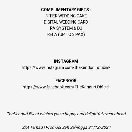
COMPLIMENTARY GIFTS :
3-TIER WEDDING CAKE
DIGITAL WEDDING CARD
PA SYSTEM & DJ
RELA (UP TO 3 PAX)
INSTAGRAM
https://www.instagram.com/thekenduri_official/
FACEBOOK
https://www.facebook.com/TheKenduri.Official
TheKenduri Event wishes you a happy and delightful event ahead
Slot Terhad | Promosi Sah Sehingga 31/12/2024