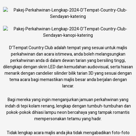
D’Tempat Country Club adalah tempat yang sesuai untuk majlis
perkahwinan dan acara istimewa, anda boleh melangsungkan
perkahwinan anda di dalam dewan tarian yang bersiling tinggi,
dilengkapi dengan skrin LED dan kemudahan audiovisual, serta hiasan
menarik dengan candelier silinder bilik tarian 3D yang sesuai dengan
tema acara bagi memastikan majlis besar anda berjalan dengan
lancar.
Bagi mereka yang ingin menganjurkan jamuan perkahwinan yang
indah di tepi kolam renang, lengkap dengan tumbuh-tumbuhan dan
pokok-pokok dihiasi lampu neon bercahaya yang tampak romantis
mempersonakan tetamu yang hadir.
Tidak lengkap acara majlis anda jika tidak mengabadikan foto-foto