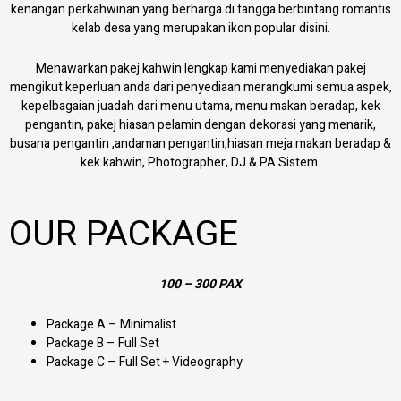
kenangan perkahwinan yang berharga di tangga berbintang romantis
kelab desa yang merupakan ikon popular disini.
Menawarkan pakej kahwin lengkap kami menyediakan pakej
mengikut keperluan anda dari penyediaan merangkumi semua aspek,
kepelbagaian juadah dari menu utama, menu makan beradap, kek
pengantin, pakej hiasan pelamin dengan dekorasi yang menarik,
busana pengantin ,andaman pengantin,hiasan meja makan beradap &
kek kahwin, Photographer, DJ & PA Sistem.
OUR PACKAGE
100 – 300 PAX
Package A – Minimalist
Package B – Full Set
Package C – Full Set + Videography