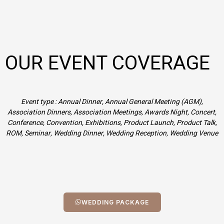
OUR EVENT COVERAGE
Event type : Annual Dinner, Annual General Meeting (AGM),
Association Dinners, Association Meetings, Awards Night, Concert,
Conference, Convention, Exhibitions, Product Launch, Product Talk,
ROM, Seminar, Wedding Dinner, Wedding Reception, Wedding Venue
WEDDING PACKAGE