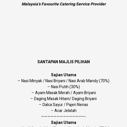
Malaysia’s Favourite Catering Service Provider
SANTAPAN MAJLIS PILIHAN
Sajian Utama
– Nasi Minyak / Nasi Briyani / Nasi Arab Mandy (70%)
– Nasi Putih (30%)
– Ayam Masak Merah / Ayam Briyani
– Daging Masak Hitam/ Daging Briyani
– Dalca Sayur / Pajeri Nenas
– Acar Jelatah
——————————————-
Sajian Utama