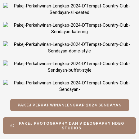
PAKEJ PERKAHWINANLENGKAP 2024 SENDAYAN
PAKEJ PHOTOGRAPHY DAN VIDEOGRAPHY HDBG
STUDIOS