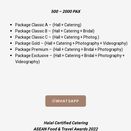
500 – 2000 PAX
Package Classic A – (Hall + Catering)
Package Classic B – (Hall + Catering + Bridal)
Package Classic C – (Hall + Catering + Photog.)
Package Gold – (Hall + Catering + Photography + Videography)
Package Premium – (Hall + Catering + Bridal + Photography)
Package Exclusive – (Hall + Catering + Bridal + Photography +
Videography)
WHATSAPP
Halal Certified Catering
ASEAN Food & Travel Awards 2022