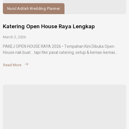
Nurul Adilah Wedding Planner
Katering Open House Raya Lengkap
March 2, 2026
PAKEJ OPEN HOUSE RAYA 2026 • Tempahan Kini Dibuka Open
House nak buat… tapi fikir pasal catering, setup & kemas-kemas...
Read More