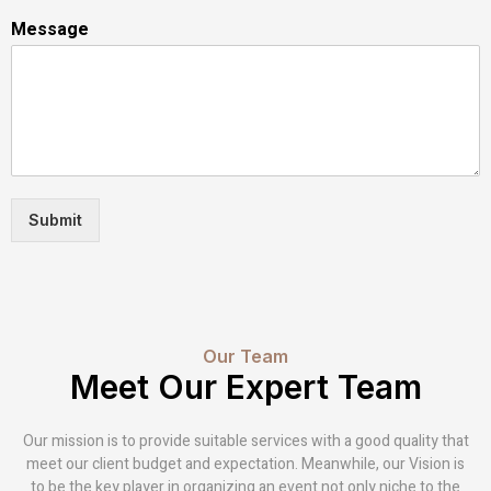
Message
Submit
Our Team
Meet Our Expert Team
Our mission is to provide suitable services with a good quality that
meet our client budget and expectation. Meanwhile, our Vision is
to be the key player in organizing an event not only niche to the