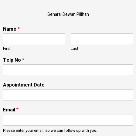
Senarai Dewan Pilihan
Name
*
First
Last
Telp No
*
Appointment Date
Email
*
Please enter your email, so we can follow up with you.