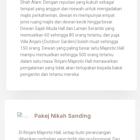
Shah Alam. Dengan reputasi yang kukuh sebagai
tempat yang anggun dan mewah untuk mengadakan
majlis perkahwinan, dewan ini mempunyai empat
jenis ruang majlis dari dewan kecik hingga besar.
Dewan Gajah Muda Hall dan Laman Serambi yang
memuatkan 60 sehingga 80 orang tetamu, dan juga
Villa Anjani (Outdoor Garden) boleh muat sehingga
150 orang. Dewan yang paling besar iaitu Majestic Hall
mampu memuatkan sehingga 500 orang tetamu
dalam satu masa. Rinjani Majestic Hall menawarkan
pengalaman yang tidak akan terlupakan kepada bakal
pengantin dan tetamu mereka.
Pakej Nikah Sanding
Di Rinjani Majestic Hall, setiap butir perancangan
diberikan perhatian yang terliti dan professional. Dari