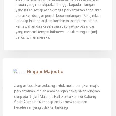
hiasan yang menakjubkan hingga kepada hilangan
yang lazat, setiap aspek majlis perkahwinan anda akan
diuruskan dengan penuh kecemerlangan. Pakej nikah
lengkap ini menjanjikan kombinasi sempurna antara
kemewahan dan keselesaan bagi setiap pasangan
yang mencari tempat istimewa untuk mengikat janji
perkahwinan mereka.
Rinjani Majestic
Jangan lepaskan peluang untuk melansungkan majlis
perkahwinan impian anda dengan pakej nikah lengkap
daripada Rinjani Majestic Hall. Sertai kami di Subang
Shah Alam untuk mengalami kemewahan dan
keselesaan yang tidak tertandingi.