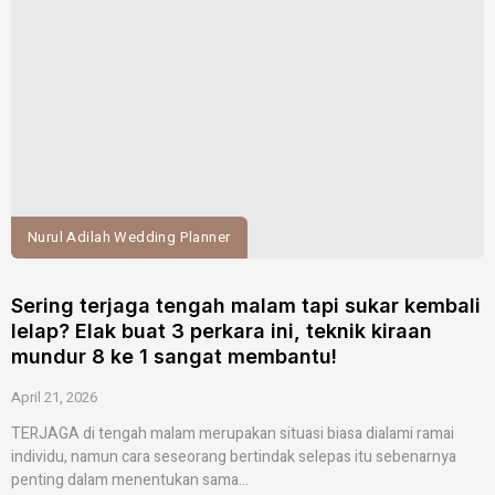
Nurul Adilah Wedding Planner
Sering terjaga tengah malam tapi sukar kembali
lelap? Elak buat 3 perkara ini, teknik kiraan
mundur 8 ke 1 sangat membantu!
April 21, 2026
TERJAGA di tengah malam merupakan situasi biasa dialami ramai
individu, namun cara seseorang bertindak selepas itu sebenarnya
penting dalam menentukan sama...