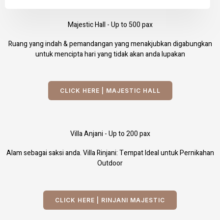
Majestic Hall - Up to 500 pax
Ruang yang indah & pemandangan yang menakjubkan digabungkan
untuk mencipta hari yang tidak akan anda lupakan
CLICK HERE | MAJESTIC HALL
Villa Anjani - Up to 200 pax
Alam sebagai saksi anda. Villa Rinjani: Tempat Ideal untuk Pernikahan
Outdoor
CLICK HERE | RINJANI MAJESTIC