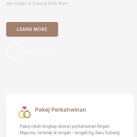
dan elegan di Subang Shah Alam.
LEARN MORE
WATCH INTRO
Pakej Perkahwinan
Pakej nikah lengkap dewan perkahwinan Rinjani
Majestic, terletak di tengah - tengah Kg, Baru Subang