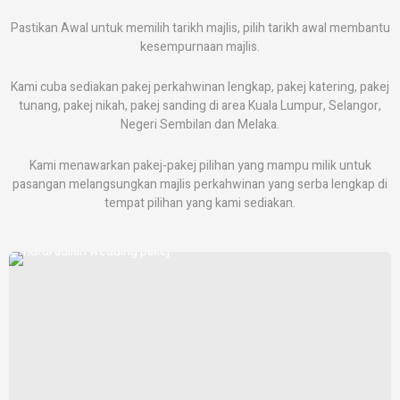
Pastikan Awal untuk memilih tarikh majlis, pilih tarikh awal membantu
kesempurnaan majlis.
Kami cuba sediakan pakej perkahwinan lengkap, pakej katering, pakej
tunang, pakej nikah, pakej sanding di area Kuala Lumpur, Selangor,
Negeri Sembilan dan Melaka.
Kami menawarkan pakej-pakej pilihan yang mampu milik untuk
pasangan melangsungkan majlis perkahwinan yang serba lengkap di
tempat pilihan yang kami sediakan.