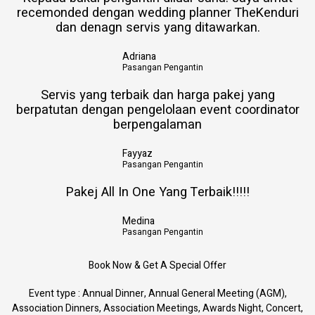
recemonded dengan wedding planner TheKenduri
dan denagn servis yang ditawarkan.
Adriana
Pasangan Pengantin
Servis yang terbaik dan harga pakej yang
berpatutan dengan pengelolaan event coordinator
berpengalaman
Fayyaz
Pasangan Pengantin
Pakej All In One Yang Terbaik!!!!!
Medina
Pasangan Pengantin
Book Now & Get A Special Offer
Event type : Annual Dinner, Annual General Meeting (AGM),
Association Dinners, Association Meetings, Awards Night, Concert,