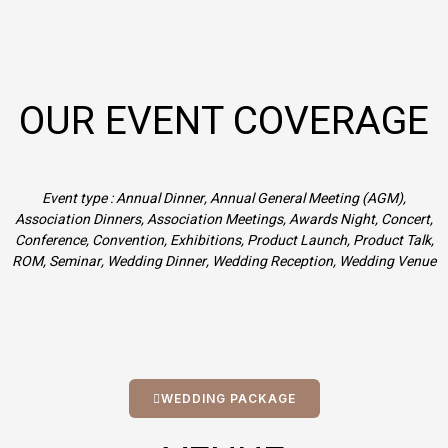
OUR EVENT COVERAGE
Event type : Annual Dinner, Annual General Meeting (AGM),
Association Dinners, Association Meetings, Awards Night, Concert,
Conference, Convention, Exhibitions, Product Launch, Product Talk,
ROM, Seminar, Wedding Dinner, Wedding Reception, Wedding Venue
WEDDING PACKAGE