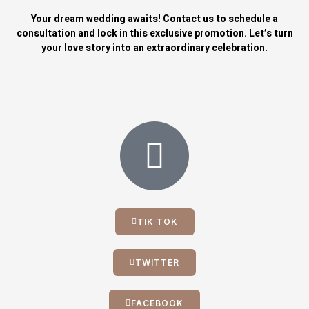
Your dream wedding awaits! Contact us to schedule a
consultation and lock in this exclusive promotion. Let’s turn
your love story into an extraordinary celebration.
TIK TOK
TWITTER
FACEBOOK