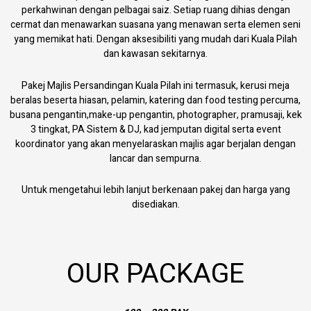
perkahwinan dengan pelbagai saiz. Setiap ruang dihias dengan
cermat dan menawarkan suasana yang menawan serta elemen seni
yang memikat hati. Dengan aksesibiliti yang mudah dari Kuala Pilah
dan kawasan sekitarnya.
Pakej Majlis Persandingan Kuala Pilah ini termasuk, kerusi meja
beralas beserta hiasan, pelamin, katering dan food testing percuma,
busana pengantin,make-up pengantin, photographer, pramusaji, kek
3 tingkat, PA Sistem & DJ, kad jemputan digital serta event
koordinator yang akan menyelaraskan majlis agar berjalan dengan
lancar dan sempurna.
Untuk mengetahui lebih lanjut berkenaan pakej dan harga yang
disediakan.
OUR PACKAGE