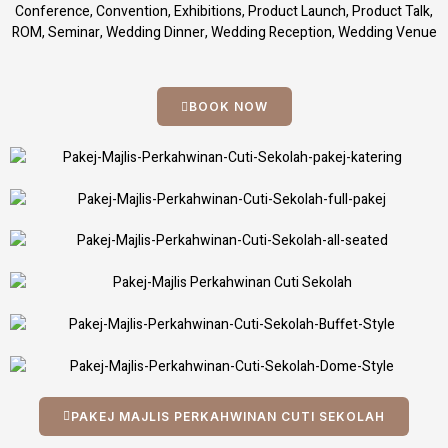
Conference, Convention, Exhibitions, Product Launch, Product Talk,
ROM, Seminar, Wedding Dinner, Wedding Reception, Wedding Venue
BOOK NOW
PAKEJ MAJLIS PERKAHWINAN CUTI SEKOLAH