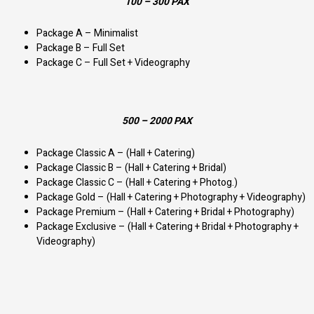
100 – 300 PAX
Package A – Minimalist
Package B – Full Set
Package C – Full Set + Videography
500 – 2000 PAX
Package Classic A – (Hall + Catering)
Package Classic B – (Hall + Catering + Bridal)
Package Classic C – (Hall + Catering + Photog.)
Package Gold – (Hall + Catering + Photography + Videography)
Package Premium – (Hall + Catering + Bridal + Photography)
Package Exclusive – (Hall + Catering + Bridal + Photography +
Videography)