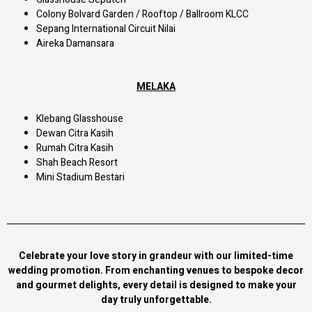
Colony Bolvard Garden / Rooftop / Ballroom KLCC
Sepang International Circuit Nilai
Aireka Damansara
MELAKA
Klebang Glasshouse
Dewan Citra Kasih
Rumah Citra Kasih
Shah Beach Resort
Mini Stadium Bestari
Celebrate your love story in grandeur with our limited-time
wedding promotion. From enchanting venues to bespoke decor
and gourmet delights, every detail is designed to make your
day truly unforgettable.