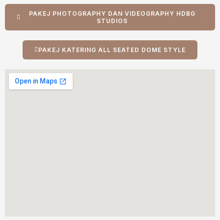
PAKEJ PHOTOGRAPHY DAN VIDEOGRAPHY HDBG
STUDIOS
PAKEJ KATERING ALL SEATED DOME STYLE