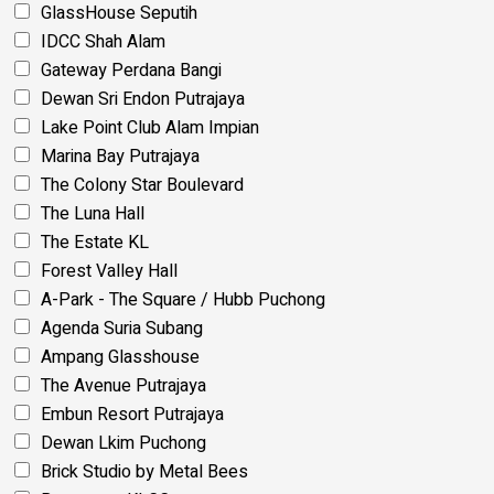
GlassHouse Seputih
IDCC Shah Alam
Gateway Perdana Bangi
Dewan Sri Endon Putrajaya
Lake Point Club Alam Impian
Marina Bay Putrajaya
The Colony Star Boulevard
The Luna Hall
The Estate KL
Forest Valley Hall
A-Park - The Square / Hubb Puchong
Agenda Suria Subang
Ampang Glasshouse
The Avenue Putrajaya
Embun Resort Putrajaya
Dewan Lkim Puchong
Brick Studio by Metal Bees