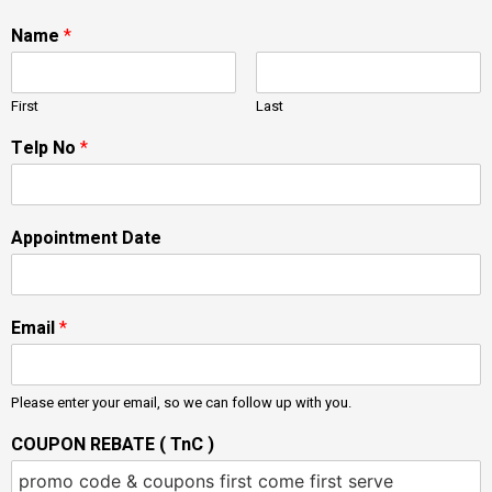
Name
*
First
Last
Telp No
*
Appointment Date
Email
*
Please enter your email, so we can follow up with you.
COUPON REBATE ( TnC )