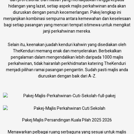
hidangan yang lazat, setiap aspek majlis perkahwinan anda akan
diuruskan dengan penuh kecemerlangan. Pakej lengkap ini
menjanjikan kombinasi sempurna antara kemewahan dan keselesaan
bagi setiap pasangan yang mencari tempat istimewa untuk mengikat
janji perkahwinan mereka.
Selain itu, keenakan juadah kenduri kahwin yang disediakan oleh
TheKenduri memang enak dan menyelerakan. Berbekalkan
pengalaman dalam mengendalikan lebih daripada 1000 majlis
perkahwinan, tidak hairanlah perkhidmatan katering TheKenduri
menjadi pilihan ramai pasangan pengantin. Sudah pasti majlis anda
diuruskan dengan baik dari A-Z.
Pakej Majlis Persandingan Kuala Pilah 2025 2026
Menawarkan pelbagai ruang serbaguna yang sesuai untuk majlis