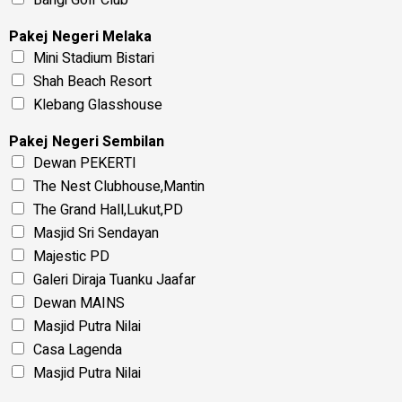
Pakej Negeri Melaka
Mini Stadium Bistari
Shah Beach Resort
Klebang Glasshouse
Pakej Negeri Sembilan
Dewan PEKERTI
The Nest Clubhouse,Mantin
The Grand Hall,Lukut,PD
Masjid Sri Sendayan
Majestic PD
Galeri Diraja Tuanku Jaafar
Dewan MAINS
Masjid Putra Nilai
Casa Lagenda
Masjid Putra Nilai