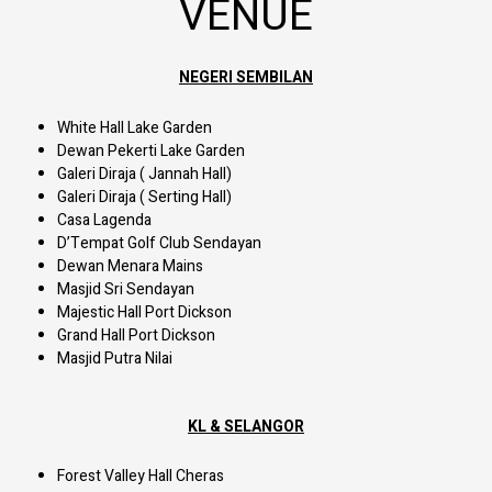
VENUE
NEGERI SEMBILAN
White Hall Lake Garden
Dewan Pekerti Lake Garden
Galeri Diraja ( Jannah Hall)
Galeri Diraja ( Serting Hall)
Casa Lagenda
D’Tempat Golf Club Sendayan
Dewan Menara Mains
Masjid Sri Sendayan
Majestic Hall Port Dickson
Grand Hall Port Dickson
Masjid Putra Nilai
KL & SELANGOR
Forest Valley Hall Cheras