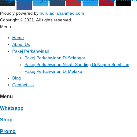
f
Proudly powered by
nuruladilahahmad.com
Copyright © 2021. All rights reserved.
Menu
Home
About Us
Pakej Perkahwinan
Pakej Perkahwinan Di Selangor
Pakej Perkahwinan Nikah Sanding Di Negeri Sembilan
Pakej Perkahwinan Di Melaka
Blog
Contact Us
Menu
Whatsapp
Shop
Promo