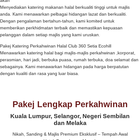
akan
Menyediakan katering makanan halal berkualiti tinggi untuk majlis
anda. Kami menawarkan pelbagai hidangan lazat dan berkualiti.
Dengan pengalaman bertahun-tahun, kami komited untuk
memberikan perkhidmatan terbaik dan memastikan kepuasan
pelanggan dalam setiap majlis yang kami uruskan.
Pakej Katering Perkahwinan Halal Club 360 Setia Ecohill
Menawarkan katering halal bagi majlis-majlis perkahwinan ,korporat,
perasmian, hari jadi, berbuka puasa, rumah terbuka, doa selamat dan
sebagainya. Kami menawarkan hidangan pada harga berpatutan
dengan kualiti dan rasa yang luar biasa.
Pakej Lengkap Perkahwinan
Kuala Lumpur, Selangor, Negeri Sembilan
dan Melaka
Nikah, Sanding & Majlis Premium Eksklusif – Tempah Awal