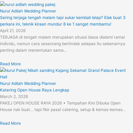
Nurul Adilah Wedding Planner
Sering terjaga tengah malam tapi sukar kembali lelap? Elak buat 3
perkara ini, teknik kiraan mundur 8 ke 1 sangat membantu!
April 21, 2026
TERJAGA di tengah malam merupakan situasi biasa dialami ramai
individu, namun cara seseorang bertindak selepas itu sebenarnya
penting dalam menentukan sama...
Read More
Nurul Adilah Wedding Planner
Katering Open House Raya Lengkap
March 2, 2026
PAKEJ OPEN HOUSE RAYA 2026 • Tempahan Kini Dibuka Open
House nak buat… tapi fikir pasal catering, setup & kemas-kemas...
Read More