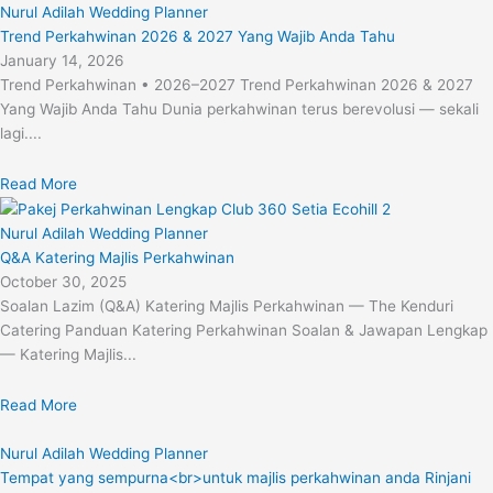
Nurul Adilah Wedding Planner
Trend Perkahwinan 2026 & 2027 Yang Wajib Anda Tahu
January 14, 2026
Trend Perkahwinan • 2026–2027 Trend Perkahwinan 2026 & 2027
Yang Wajib Anda Tahu Dunia perkahwinan terus berevolusi — sekali
lagi....
Read More
Nurul Adilah Wedding Planner
Q&A Katering Majlis Perkahwinan
October 30, 2025
Soalan Lazim (Q&A) Katering Majlis Perkahwinan — The Kenduri
Catering Panduan Katering Perkahwinan Soalan & Jawapan Lengkap
— Katering Majlis...
Read More
Nurul Adilah Wedding Planner
Tempat yang sempurna<br>untuk majlis perkahwinan anda Rinjani