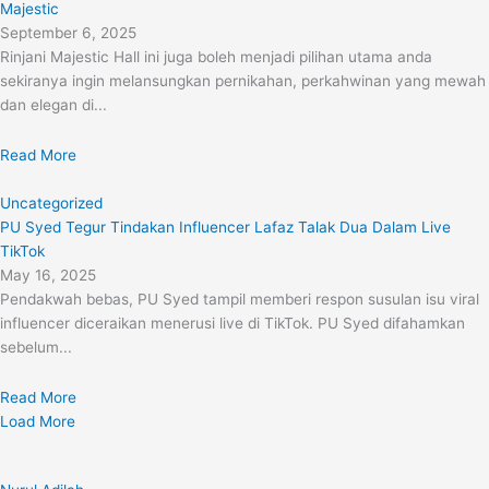
Majestic
September 6, 2025
Rinjani Majestic Hall ini juga boleh menjadi pilihan utama anda
sekiranya ingin melansungkan pernikahan, perkahwinan yang mewah
dan elegan di...
Read More
Uncategorized
PU Syed Tegur Tindakan Influencer Lafaz Talak Dua Dalam Live
TikTok
May 16, 2025
Pendakwah bebas, PU Syed tampil memberi respon susulan isu viral
influencer diceraikan menerusi live di TikTok. PU Syed difahamkan
sebelum...
Read More
Load More