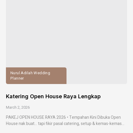
Nurul Adilah Wedding
Planner
Katering Open House Raya Lengkap
March 2, 2026
PAKEJ OPEN HOUSE RAYA 2026 • Tempahan Kini Dibuka Open
House nak buat… tapi fikir pasal catering, setup & kemas-kemas...