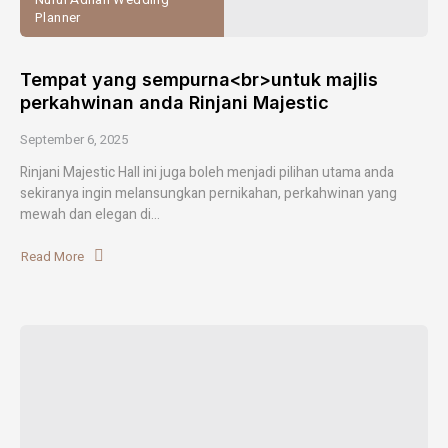
Planner
Tempat yang sempurna<br>untuk majlis
perkahwinan anda Rinjani Majestic
September 6, 2025
Rinjani Majestic Hall ini juga boleh menjadi pilihan utama anda
sekiranya ingin melansungkan pernikahan, perkahwinan yang
mewah dan elegan di...
Read More