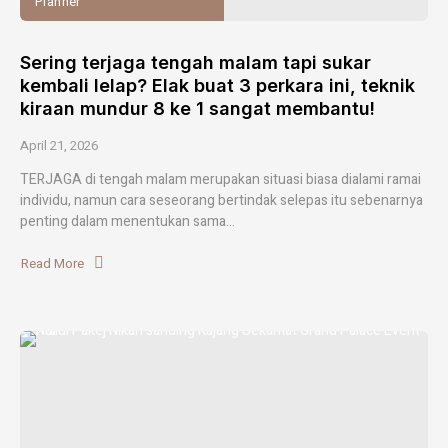
Planner
Sering terjaga tengah malam tapi sukar
kembali lelap? Elak buat 3 perkara ini, teknik
kiraan mundur 8 ke 1 sangat membantu!
April 21, 2026
TERJAGA di tengah malam merupakan situasi biasa dialami ramai
individu, namun cara seseorang bertindak selepas itu sebenarnya
penting dalam menentukan sama...
Read More