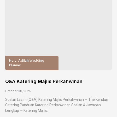
Nurul Adilah Wedding
Planner
Q&A Katering Majlis Perkahwinan
October 30, 2025
Soalan Lazim (Q&A) Katering Majlis Perkahwinan — The Kenduri
Catering Panduan Katering Perkahwinan Soalan & Jawapan
Lengkap — Katering Majlis...