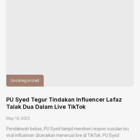
Uncategorized
PU Syed Tegur Tindakan Influencer Lafaz
Talak Dua Dalam Live TikTok
May 16, 2025
Pendakwah bebas, PU Syed tampil memberi respon susulan isu
viral influencer diceraikan menerusi live di TikTok. PU Syed