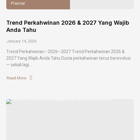
Planner
Trend Perkahwinan 2026 & 2027 Yang Wajib
Anda Tahu
January 14, 2026
Trend Perkahwinan • 2026–2027 Trend Perkahwinan 2026 &
2027 Yang Wajib Anda Tahu Dunia perkahwinan terus berevolusi
— sekali lagi....
Read More