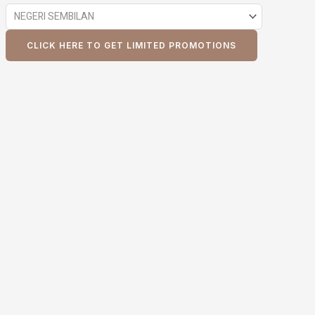
CLICK HERE TO GET LIMITED PROMOTIONS