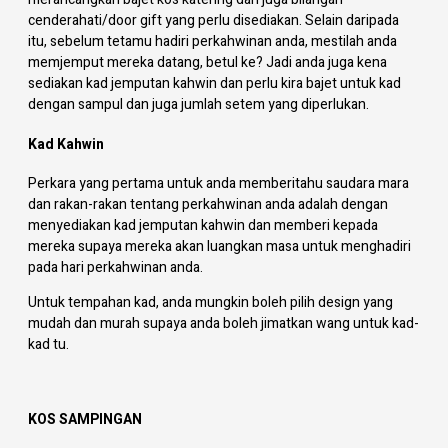
cenderahati/door gift yang perlu disediakan. Selain daripada
itu, sebelum tetamu hadiri perkahwinan anda, mestilah anda
memjemput mereka datang, betul ke? Jadi anda juga kena
sediakan kad jemputan kahwin dan perlu kira bajet untuk kad
dengan sampul dan juga jumlah setem yang diperlukan.
Kad Kahwin
Perkara yang pertama untuk anda memberitahu saudara mara
dan rakan-rakan tentang perkahwinan anda adalah dengan
menyediakan kad jemputan kahwin dan memberi kepada
mereka supaya mereka akan luangkan masa untuk menghadiri
pada hari perkahwinan anda.
Untuk tempahan kad, anda mungkin boleh pilih design yang
mudah dan murah supaya anda boleh jimatkan wang untuk kad-
kad tu.
KOS SAMPINGAN