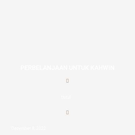
PERBELANJAAN UNTUK KAHWIN
nurul
December 8, 2022