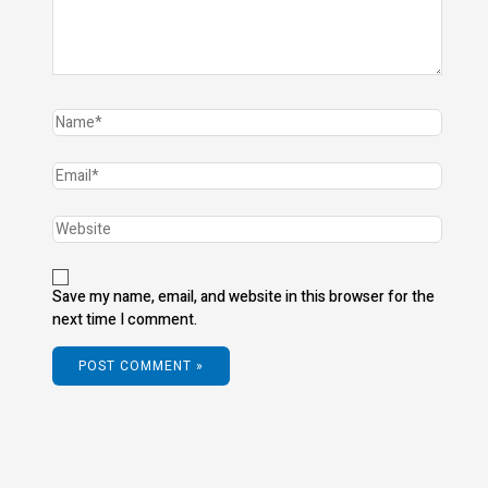
Save my name, email, and website in this browser for the
next time I comment.