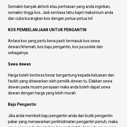
Semakin banyak aktiviti atau perhiasan yang anda inginkan,
semakin tinggi kos. Jadi sentiasa tahu bajet maksimum anda
dan cuba kurangkan kos dengan petua-petua ini!
KOS PEMBELANJAAN UNTUK PENGANTIN
Antara kos yang perlu kena pasti termasuk kos sewa
dewan/khemah, kos baju pengantin, kos jurusolek dan
sebagainya.
Sewa dewan
Harga boleh berbeza besar bergantung kepada keluasan dan
faciliti yang ditawarkan oleh pemilik dewan tu. Elakkan sewa
dewan pada musim perayaan maka anda boleh dapat sewa
dewan dengan harga yang lebih murah.
Baju Pengantin
Jika anda membeli baju pengantin anda dari butik pengantin
pakar yang menawarkan perkhidmatan pengantin penuh, maka