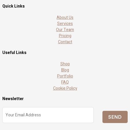
Quick Links
About Us
Services
Our Team
Pricing
Contact
Useful Links
Shop
Blog
Portfolio
FAQ
Cookie Policy
Newsletter
SEND