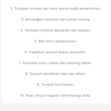
2. Tetapkan konsep dan tema warna majlis perkahwinan.
3. Bincangkan hantaran dan jumlah dulang.
4. Tentukan khidmat dandanan dan solekan.
5. Beli cincin perkahwinan.
6. Dapatkan senarai tetamu jemputan.
7. Tentukan menu makan dan katering pilihan.
8. Tempah persalinan baju raja sehari.
9. Tempah kad kahwin.
10. Buat senarai tugasan ahli keluarga anda.