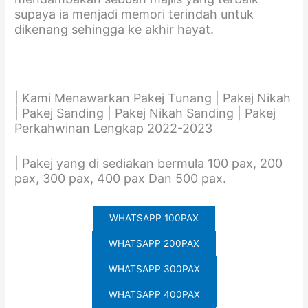
supaya ia menjadi memori terindah untuk
dikenang sehingga ke akhir hayat.
| Kami Menawarkan Pakej Tunang | Pakej Nikah
| Pakej Sanding | Pakej Nikah Sanding | Pakej
Perkahwinan Lengkap 2022-2023
| Pakej yang di sediakan bermula 100 pax, 200
pax, 300 pax, 400 pax Dan 500 pax.
WHATSAPP 100PAX
WHATSAPP 200PAX
WHATSAPP 300PAX
WHATSAPP 400PAX