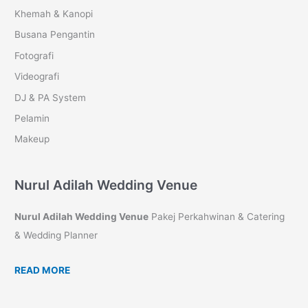
Khemah & Kanopi
Busana Pengantin
Fotografi
Videografi
DJ & PA System
Pelamin
Makeup
Nurul Adilah Wedding Venue
Nurul Adilah Wedding Venue
Pakej Perkahwinan & Catering
& Wedding Planner
READ MORE