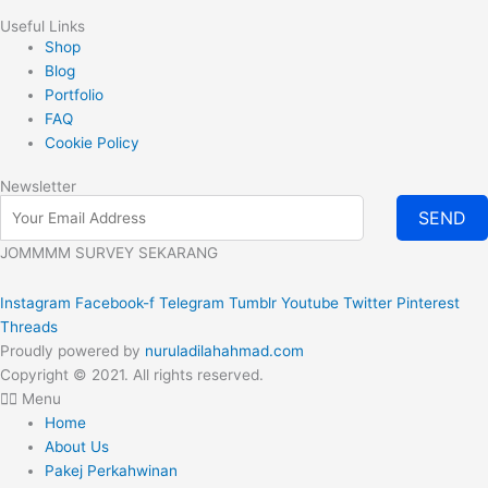
Useful Links
Shop
Blog
Portfolio
FAQ
Cookie Policy
Newsletter
SEND
JOMMMM SURVEY SEKARANG
Instagram
Facebook-f
Telegram
Tumblr
Youtube
Twitter
Pinterest
Threads
Proudly powered by
nuruladilahahmad.com
Copyright © 2021. All rights reserved.
Menu
Home
About Us
Pakej Perkahwinan