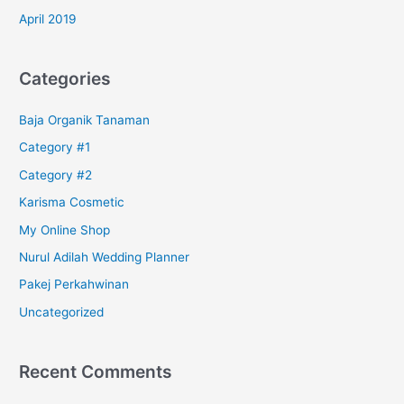
April 2019
Categories
Baja Organik Tanaman
Category #1
Category #2
Karisma Cosmetic
My Online Shop
Nurul Adilah Wedding Planner
Pakej Perkahwinan
Uncategorized
Recent Comments