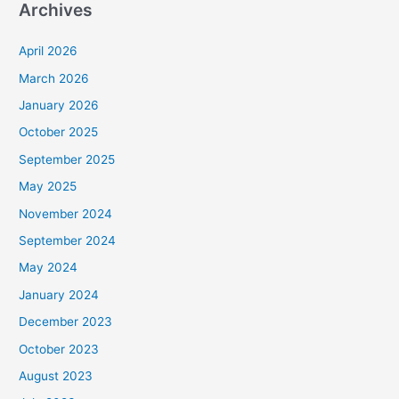
Archives
April 2026
March 2026
January 2026
October 2025
September 2025
May 2025
November 2024
September 2024
May 2024
January 2024
December 2023
October 2023
August 2023