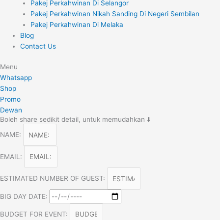
Pakej Perkahwinan Di Selangor
Pakej Perkahwinan Nikah Sanding Di Negeri Sembilan
Pakej Perkahwinan Di Melaka
Blog
Contact Us
Menu
Whatsapp
Shop
Promo
Dewan
Boleh share sedikit detail, untuk memudahkan ⬇️
NAME:
EMAIL:
ESTIMATED NUMBER OF GUEST:
BIG DAY DATE:
BUDGET FOR EVENT: