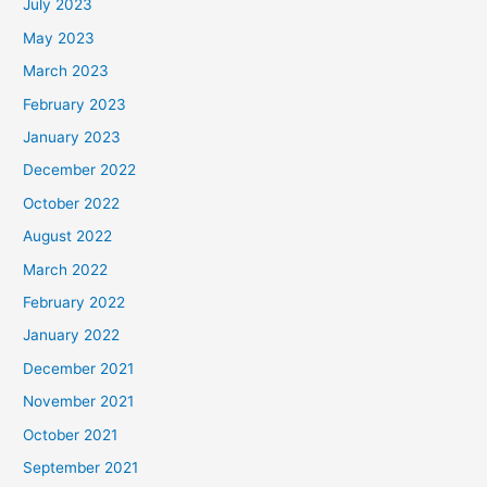
July 2023
May 2023
March 2023
February 2023
January 2023
December 2022
October 2022
August 2022
March 2022
February 2022
January 2022
December 2021
November 2021
October 2021
September 2021