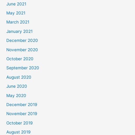
June 2021
May 2021
March 2021
January 2021
December 2020
November 2020
October 2020
September 2020
August 2020
June 2020
May 2020
December 2019
November 2019
October 2019
August 2019