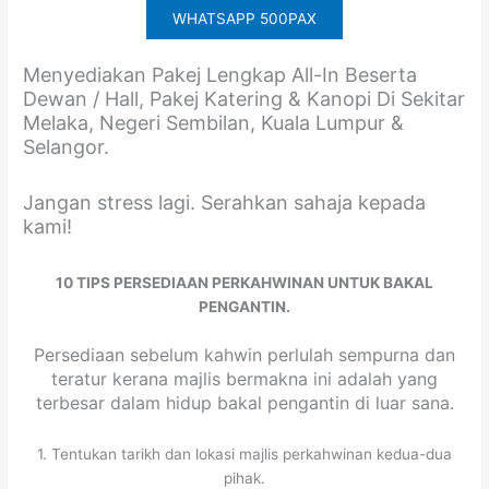
WHATSAPP 500PAX
Menyediakan Pakej Lengkap All-In Beserta
Dewan / Hall, Pakej Katering & Kanopi Di Sekitar
Melaka, Negeri Sembilan, Kuala Lumpur &
Selangor.
Jangan stress lagi. Serahkan sahaja kepada
kami!
10 TIPS PERSEDIAAN PERKAHWINAN UNTUK BAKAL
PENGANTIN.
Persediaan sebelum kahwin perlulah sempurna dan
teratur kerana majlis bermakna ini adalah yang
terbesar dalam hidup bakal pengantin di luar sana.
1. Tentukan tarikh dan lokasi majlis perkahwinan kedua-dua
pihak.