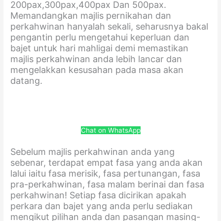
200pax,300pax,400pax Dan 500pax.
Memandangkan majlis pernikahan dan
perkahwinan hanyalah sekali, seharusnya bakal
pengantin perlu mengetahui keperluan dan
bajet untuk hari mahligai demi memastikan
majlis perkahwinan anda lebih lancar dan
mengelakkan kesusahan pada masa akan
datang.
Chat on WhatsApp
Sebelum majlis perkahwinan anda yang
sebenar, terdapat empat fasa yang anda akan
lalui iaitu fasa merisik, fasa pertunangan, fasa
pra-perkahwinan, fasa malam berinai dan fasa
perkahwinan! Setiap fasa dicirikan apakah
perkara dan bajet yang anda perlu sediakan
mengikut pilihan anda dan pasangan masing-