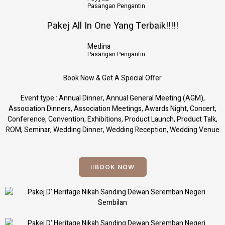
Pasangan Pengantin
Pakej All In One Yang Terbaik!!!!!
Medina
Pasangan Pengantin
Book Now & Get A Special Offer
Event type : Annual Dinner, Annual General Meeting (AGM),
Association Dinners, Association Meetings, Awards Night, Concert,
Conference, Convention, Exhibitions, Product Launch, Product Talk,
ROM, Seminar, Wedding Dinner, Wedding Reception, Wedding Venue
BOOK NOW