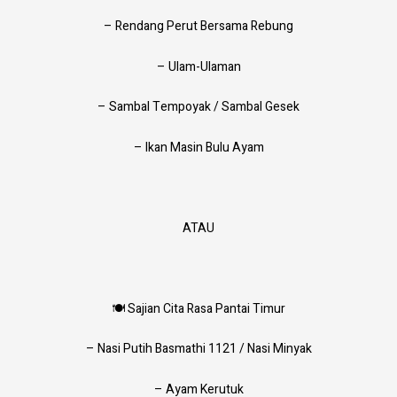
– Rendang Perut Bersama Rebung
– Ulam-Ulaman
– Sambal Tempoyak / Sambal Gesek
– Ikan Masin Bulu Ayam
ATAU
🍽 Sajian Cita Rasa Pantai Timur
– Nasi Putih Basmathi 1121 / Nasi Minyak
– Ayam Kerutuk