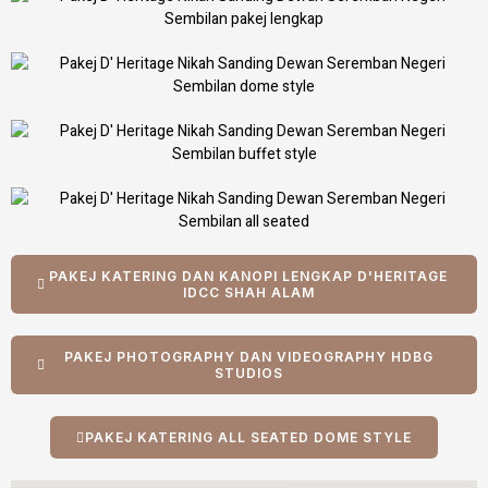
PAKEJ KATERING DAN KANOPI LENGKAP D'HERITAGE
IDCC SHAH ALAM
PAKEJ PHOTOGRAPHY DAN VIDEOGRAPHY HDBG
STUDIOS
PAKEJ KATERING ALL SEATED DOME STYLE