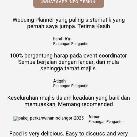
WHATSAPP INFO TERKINI
Wedding Planner yang paling sistematik yang
pernah saya jumpa. Terima Kasih
Farah A'in
Pasangan Pengantin
100% bergantung harap pada event coordinator.
Semua berjalan dengan lancar, dari mula
sehingga tamat majlis.
Atiqah
Pasangan Pengantin​
Keseluruhan majlis dalam keadaan yang baik dan
memuaskan. Memang recomended
Aiman
Pasangan Pengantin
Food is very delicious. Easy to discuss and very