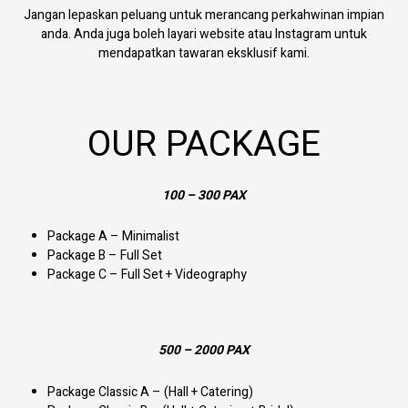
Jangan lepaskan peluang untuk merancang perkahwinan impian
anda. Anda juga boleh layari website atau Instagram untuk
mendapatkan tawaran eksklusif kami.
OUR PACKAGE
100 – 300 PAX
Package A – Minimalist
Package B – Full Set
Package C – Full Set + Videography
500 – 2000 PAX
Package Classic A – (Hall + Catering)