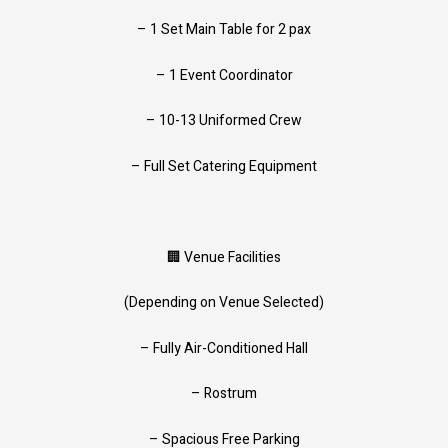
– 1 Set Main Table for 2 pax
– 1 Event Coordinator
– 10-13 Uniformed Crew
– Full Set Catering Equipment
🏢 Venue Facilities
(Depending on Venue Selected)
– Fully Air-Conditioned Hall
– Rostrum
– Spacious Free Parking