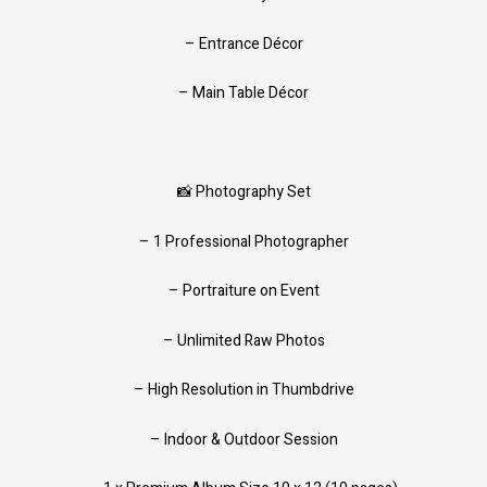
– Entrance Décor
– Main Table Décor
📸 Photography Set
– 1 Professional Photographer
– Portraiture on Event
– Unlimited Raw Photos
– High Resolution in Thumbdrive
– Indoor & Outdoor Session