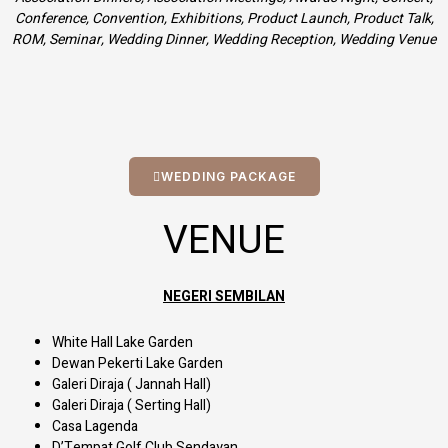
Conference, Convention, Exhibitions, Product Launch, Product Talk,
ROM, Seminar, Wedding Dinner, Wedding Reception, Wedding Venue
WEDDING PACKAGE
VENUE
NEGERI SEMBILAN
White Hall Lake Garden
Dewan Pekerti Lake Garden
Galeri Diraja ( Jannah Hall)
Galeri Diraja ( Serting Hall)
Casa Lagenda
D’Tempat Golf Club Sendayan