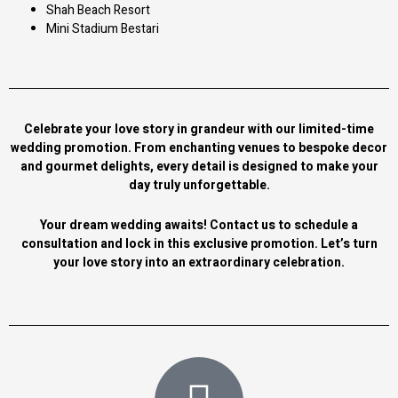
Shah Beach Resort
Mini Stadium Bestari
Celebrate your love story in grandeur with our limited-time
wedding promotion. From enchanting venues to bespoke decor
and gourmet delights, every detail is designed to make your
day truly unforgettable.
Your dream wedding awaits! Contact us to schedule a
consultation and lock in this exclusive promotion. Let’s turn
your love story into an extraordinary celebration.