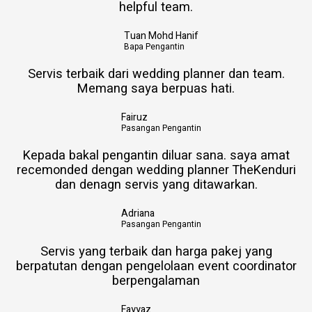
helpful team.
Tuan Mohd Hanif
Bapa Pengantin
Servis terbaik dari wedding planner dan team.
Memang saya berpuas hati.
Fairuz
Pasangan Pengantin
Kepada bakal pengantin diluar sana. saya amat
recemonded dengan wedding planner TheKenduri
dan denagn servis yang ditawarkan.
Adriana
Pasangan Pengantin
Servis yang terbaik dan harga pakej yang
berpatutan dengan pengelolaan event coordinator
berpengalaman
Fayyaz