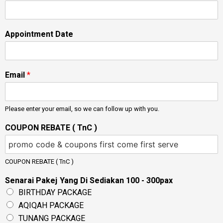
Appointment Date
Email
*
Please enter your email, so we can follow up with you.
COUPON REBATE ( TnC )
COUPON REBATE ( TnC )
Senarai Pakej Yang Di Sediakan 100 - 300pax
BIRTHDAY PACKAGE
AQIQAH PACKAGE
TUNANG PACKAGE