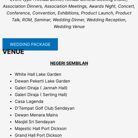
Association Dinners, Association Meetings, Awards Night, Concert,
Conference, Convention, Exhibitions, Product Launch, Product
Talk, ROM, Seminar, Wedding Dinner, Wedding Reception,
Wedding Venue
WEDDING PACKAGE
VENUE
NEGERI SEMBILAN
White Hall Lake Garden
Dewan Pekerti Lake Garden
Galeri Diraja ( Jannah Hall)
Galeri Diraja ( Serting Hall)
Casa Lagenda
D’Tempat Golf Club Sendayan
Dewan Menara Mains
Masjid Sri Sendayan
Majestic Hall Port Dickson
Grand Hall Port Dickson