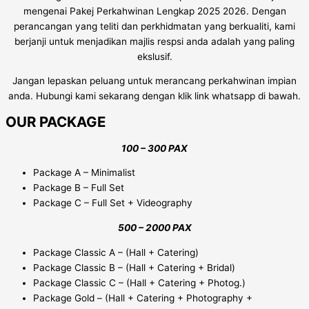
mengenai Pakej Perkahwinan Lengkap 2025 2026. Dengan
perancangan yang teliti dan perkhidmatan yang berkualiti, kami
berjanji untuk menjadikan majlis respsi anda adalah yang paling
ekslusif.
Jangan lepaskan peluang untuk merancang perkahwinan impian
anda. Hubungi kami sekarang dengan klik link whatsapp di bawah.
OUR PACKAGE
100 – 300 PAX
Package A – Minimalist
Package B – Full Set
Package C – Full Set + Videography
500 – 2000 PAX
Package Classic A – (Hall + Catering)
Package Classic B – (Hall + Catering + Bridal)
Package Classic C – (Hall + Catering + Photog.)
Package Gold – (Hall + Catering + Photography +