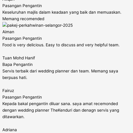
Pasangan Pengantin​
Keseluruhan majlis dalam keadaan yang baik dan memuaskan.
Memang recomended
Aiman
Pasangan Pengantin
Food is very delicious. Easy to discuss and very helpful team.
Tuan Mohd Hanif
Bapa Pengantin
Servis terbaik dari wedding planner dan team. Memang saya
berpuas hati.
Fairuz
Pasangan Pengantin
Kepada bakal pengantin diluar sana. saya amat recemonded
dengan wedding planner TheKenduri dan denagn servis yang
ditawarkan.
Adriana