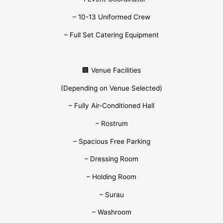
– 10-13 Uniformed Crew
– Full Set Catering Equipment
🏢 Venue Facilities
(Depending on Venue Selected)
– Fully Air-Conditioned Hall
– Rostrum
– Spacious Free Parking
– Dressing Room
– Holding Room
– Surau
– Washroom