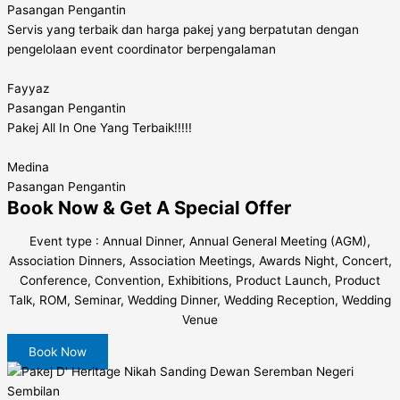
Pasangan Pengantin
Servis yang terbaik dan harga pakej yang berpatutan dengan
pengelolaan event coordinator berpengalaman
Fayyaz
Pasangan Pengantin
Pakej All In One Yang Terbaik!!!!!
Medina
Pasangan Pengantin
Book Now & Get A Special Offer
Event type : Annual Dinner, Annual General Meeting (AGM),
Association Dinners, Association Meetings, Awards Night, Concert,
Conference, Convention, Exhibitions, Product Launch, Product
Talk, ROM, Seminar, Wedding Dinner, Wedding Reception, Wedding
Venue
Book Now