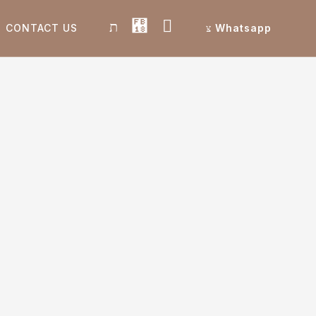
CONTACT US
Whatsapp